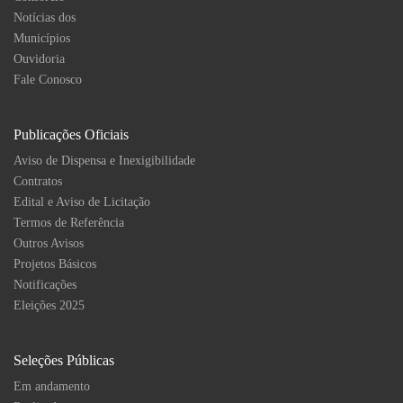
Notícias dos
Municípios
Ouvidoria
Fale Conosco
Publicações Oficiais
Aviso de Dispensa e Inexigibilidade
Contratos
Edital e Aviso de Licitação
Termos de Referência
Outros Avisos
Projetos Básicos
Notificações
Eleições 2025
Seleções Públicas
Em andamento