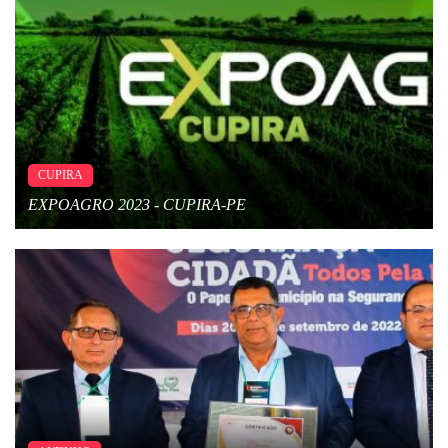
CUPIRA
EXPOAGRO 2023 - CUPIRA-PE