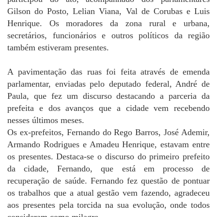
Gilson do Posto, Lelian Viana, Val de Corubas e Luis
Henrique. Os moradores da zona rural e urbana,
secretários, funcionários e outros políticos da região
também estiveram presentes.
A pavimentação das ruas foi feita através de emenda
parlamentar, enviadas pelo deputado federal, André de
Paula, que fez um discurso destacando a parceria da
prefeita e dos avanços que a cidade vem recebendo
nesses últimos meses.
Os ex-prefeitos, Fernando do Rego Barros, José Ademir,
Armando Rodrigues e Amadeu Henrique, estavam entre
os presentes. Destaca-se o discurso do primeiro prefeito
da cidade, Fernando, que está em processo de
recuperação de saúde. Fernando fez questão de pontuar
os trabalhos que a atual gestão vem fazendo, agradeceu
aos presentes pela torcida na sua evolução, onde todos