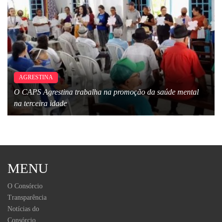
AGRESTINA
O CAPS Agrestina trabalha na promoção da saúde mental
na terceira idade
MENU
O Consórcio
Transparência
Notícias do
Consórcio