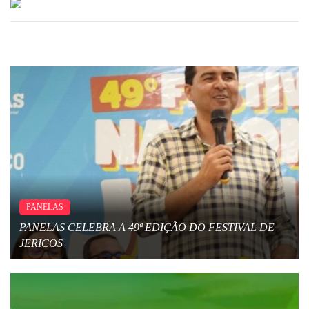
PANELAS
PANELAS CELEBRA A 49ª EDIÇÃO DO FESTIVAL DE
JERICOS