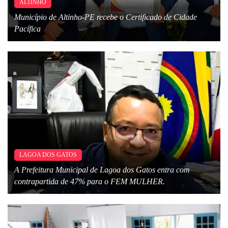
ALTINHO
Município de Altinho-PE recebe o Certificado de Cidade
Pacífica
LAGOA DOS GATOS
A Prefeitura Municipal de Lagoa dos Gatos entra com
contrapartida de 47% para o FEM MULHER.