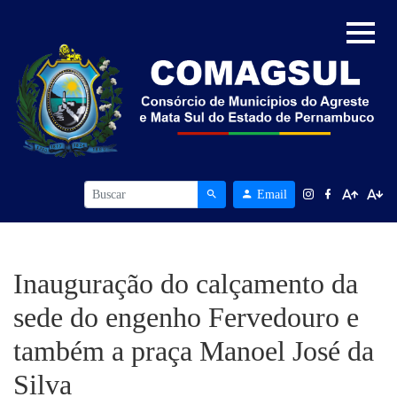
Email
Inauguração do calçamento da
sede do engenho Fervedouro e
também a praça Manoel José da
Silva