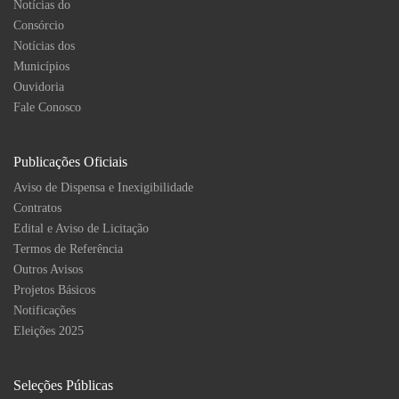
Notícias do
Consórcio
Notícias dos
Municípios
Ouvidoria
Fale Conosco
Publicações Oficiais
Aviso de Dispensa e Inexigibilidade
Contratos
Edital e Aviso de Licitação
Termos de Referência
Outros Avisos
Projetos Básicos
Notificações
Eleições 2025
Seleções Públicas