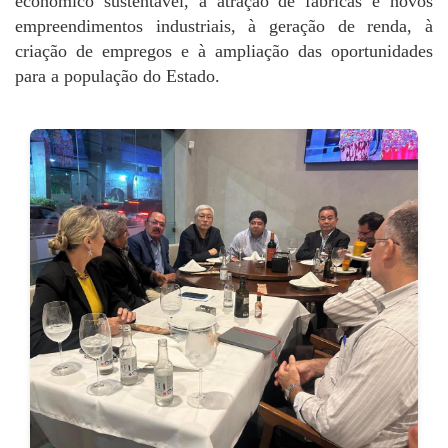
econômico sustentável, à atração de fábricas e novos
empreendimentos industriais, à geração de renda, à
criação de empregos e à ampliação das oportunidades
para a população do Estado.