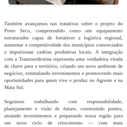
Também avançamos nas tratativas sobre o projeto do
Porto Seco, compreendido como um equipamento
estruturador capaz de fortalecer a logística regional,
aumentar a competitividade dos municípios consorciados
e impulsionar cadeias produtivas locais. A integração
com a Transnordestina representa uma verdadeira virada
de chave para o território, criando um novo ambiente de
negócios, estimulando investimentos e promovendo mais
oportunidades para quem vive e produz no Agreste e na
Mata Sul.
Seguimos trabalhando com responsabilidade,
planejamento e visão de futuro, construindo pontes,
atraindo investimentos e preparando nossa região para
um novo ciclo de crescimento — com mais