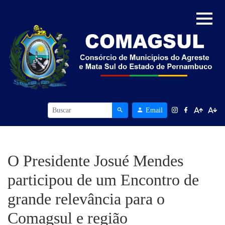
Email
O Presidente Josué Mendes
participou de um Encontro de
grande relevância para o
Comagsul e região