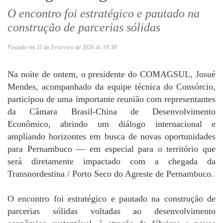
O encontro foi estratégico e pautado na
construção de parcerias sólidas
Postado em 11 de Fevereiro de 2026 ás 18:38
Na noite de ontem, o presidente do COMAGSUL, Josué
Mendes, acompanhado da equipe técnica do Consórcio,
participou de uma importante reunião com representantes
da Câmara Brasil-China de Desenvolvimento
Econômico, abrindo um diálogo internacional e
ampliando horizontes em busca de novas oportunidades
para Pernambuco — em especial para o território que
será diretamente impactado com a chegada da
Transnordestina / Porto Seco do Agreste de Pernambuco.
O encontro foi estratégico e pautado na construção de
parcerias sólidas voltadas ao desenvolvimento