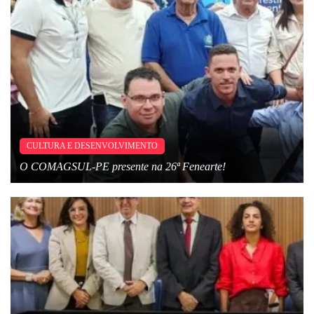
CULTURA E DESENVOLVIMENTO
O COMAGSUL-PE presente na 26ª Fenearte!