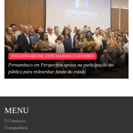
INICIATIVA REUNIU ESPECIALISTAS E GESTORES
Pernambuco em Perspectiva aposta na participação do
público para redesenhar futuro do estado
MENU
O Consórcio
Transparência