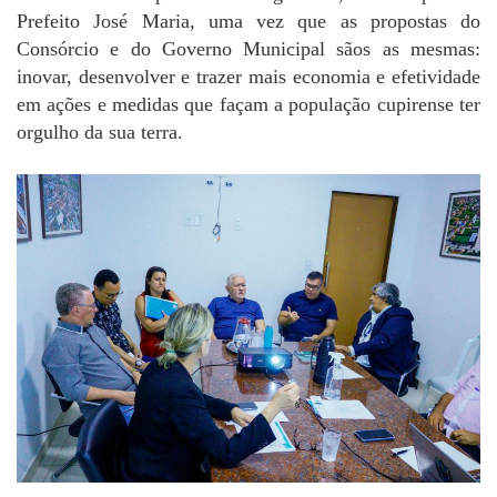
Prefeito José Maria, uma vez que as propostas do
Consórcio e do Governo Municipal sãos as mesmas:
inovar, desenvolver e trazer mais economia e efetividade
em ações e medidas que façam a população cupirense ter
orgulho da sua terra.