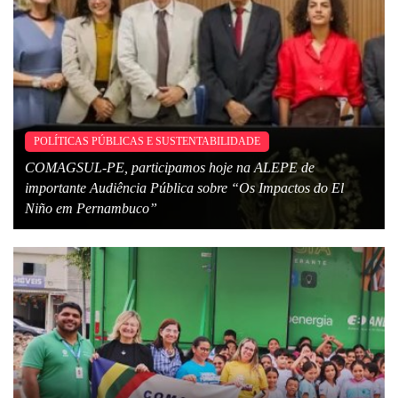
POLÍTICAS PÚBLICAS E SUSTENTABILIDADE
COMAGSUL-PE, participamos hoje na ALEPE de
importante Audiência Pública sobre “Os Impactos do El
Niño em Pernambuco”