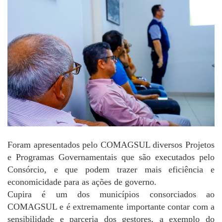
Foram apresentados pelo COMAGSUL diversos Projetos
e Programas Governamentais que são executados pelo
Consórcio, e que podem trazer mais eficiência e
economicidade para as ações de governo.
Cupira é um dos municípios consorciados ao
COMAGSUL e é extremamente importante contar com a
sensibilidade e parceria dos gestores, a exemplo do