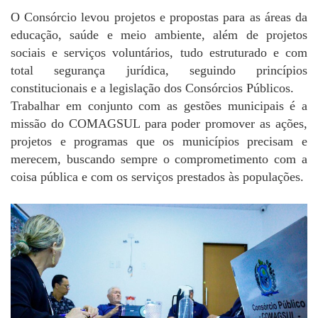
O Consórcio levou projetos e propostas para as áreas da
educação, saúde e meio ambiente, além de projetos
sociais e serviços voluntários, tudo estruturado e com
total segurança jurídica, seguindo princípios
constitucionais e a legislação dos Consórcios Públicos.
Trabalhar em conjunto com as gestões municipais é a
missão do COMAGSUL para poder promover as ações,
projetos e programas que os municípios precisam e
merecem, buscando sempre o comprometimento com a
coisa pública e com os serviços prestados às populações.