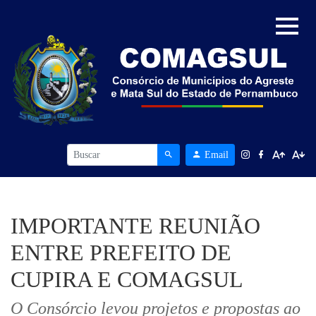
Email
IMPORTANTE REUNIÃO
ENTRE PREFEITO DE
CUPIRA E COMAGSUL
O Consórcio levou projetos e propostas ao