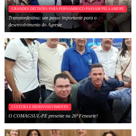
GRANDES DECISÕES PARA PERNAMBUCO PASSAM PELA AMUPE
Transnordestina: um passo importante para o
desenvolvimento do Agreste
CULTURA E DESENVOLVIMENTO
O COMAGSUL-PE presente na 26ª Fenearte!