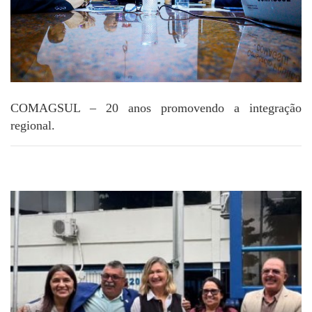
COMAGSUL – 20 anos promovendo a integração
regional.