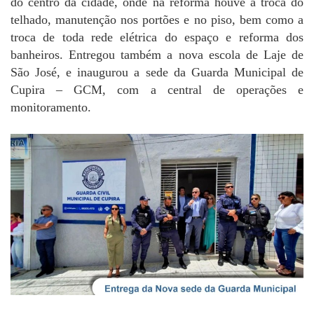
do centro da cidade, onde na reforma houve a troca do
telhado, manutenção nos portões e no piso, bem como a
troca de toda rede elétrica do espaço e reforma dos
banheiros. Entregou também a nova escola de Laje de
São José, e inaugurou a sede da Guarda Municipal de
Cupira – GCM, com a central de operações e
monitoramento.