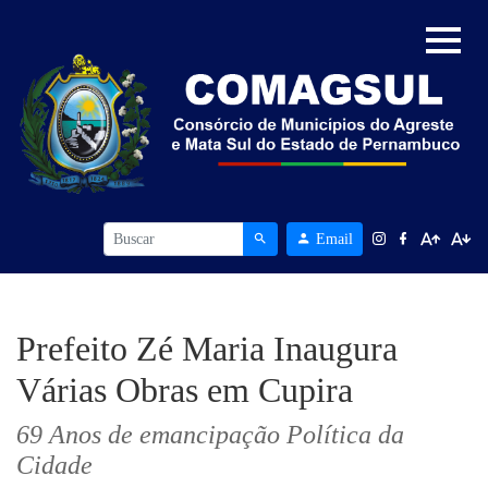
Email
Prefeito Zé Maria Inaugura
Várias Obras em Cupira
69 Anos de emancipação Política da
Cidade