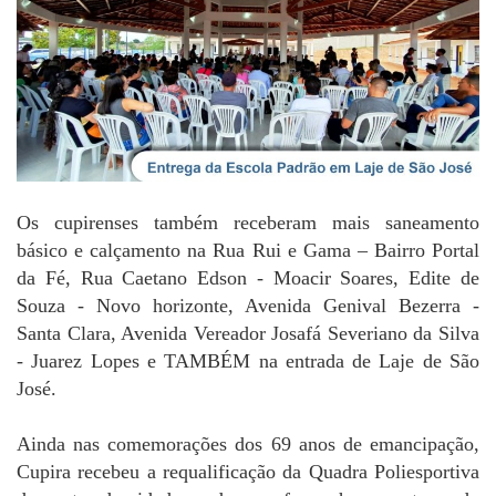
Os cupirenses também receberam mais saneamento
básico e calçamento na Rua Rui e Gama – Bairro Portal
da Fé, Rua Caetano Edson - Moacir Soares, Edite de
Souza - Novo horizonte, Avenida Genival Bezerra -
Santa Clara, Avenida Vereador Josafá Severiano da Silva
- Juarez Lopes e TAMBÉM na entrada de Laje de São
José.
Ainda nas comemorações dos 69 anos de emancipação,
Cupira recebeu a requalificação da Quadra Poliesportiva