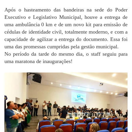
Após o hasteamento das bandeiras na sede do Poder
Executivo e Legislativo Municipal, houve a entrega de
uma ambulância 0 km e de um novo kit para emissão de
cédulas de identidade civil, totalmente moderno, e com a
capacidade de agilizar a entrega do documento. Essa foi
uma das promessas cumpridas pela gestão municipal.
No período da tarde do mesmo dia, o staff seguiu para
uma maratona de inaugurações!