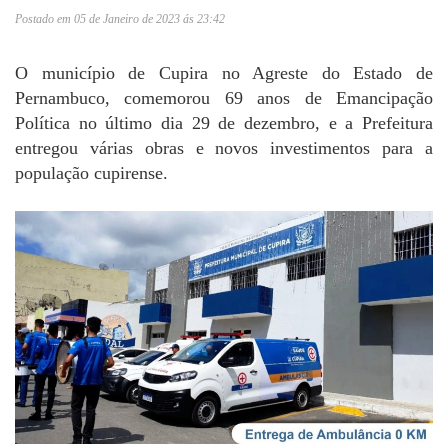
Postado em 05 de Janeiro de 2023 ás 23:42
O município de Cupira no Agreste do Estado de
Pernambuco, comemorou 69 anos de Emancipação
Política no último dia 29 de dezembro, e a Prefeitura
entregou várias obras e novos investimentos para a
população cupirense.