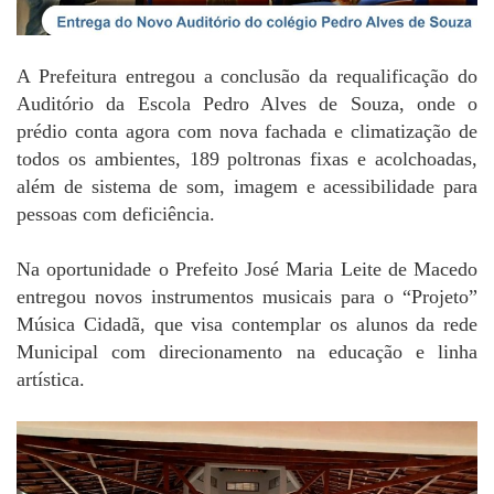
A Prefeitura entregou a conclusão da requalificação do
Auditório da Escola Pedro Alves de Souza, onde o
prédio conta agora com nova fachada e climatização de
todos os ambientes, 189 poltronas fixas e acolchoadas,
além de sistema de som, imagem e acessibilidade para
pessoas com deficiência.
Na oportunidade o Prefeito José Maria Leite de Macedo
entregou novos instrumentos musicais para o “Projeto”
Música Cidadã, que visa contemplar os alunos da rede
Municipal com direcionamento na educação e linha
artística.