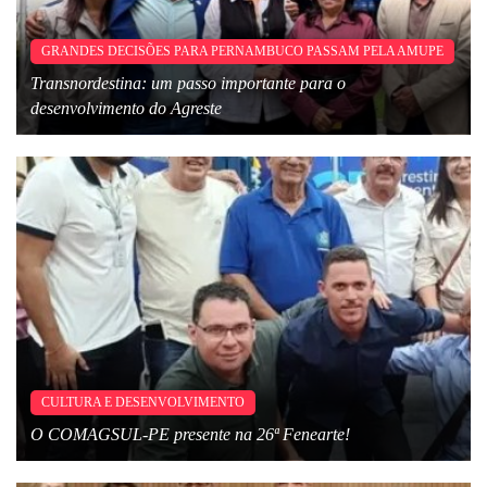
GRANDES DECISÕES PARA PERNAMBUCO PASSAM PELA AMUPE
Transnordestina: um passo importante para o
desenvolvimento do Agreste
CULTURA E DESENVOLVIMENTO
O COMAGSUL-PE presente na 26ª Fenearte!