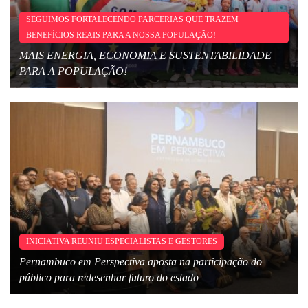
SEGUIMOS FORTALECENDO PARCERIAS QUE TRAZEM
BENEFÍCIOS REAIS PARA A NOSSA POPULAÇÃO!
MAIS ENERGIA, ECONOMIA E SUSTENTABILIDADE
PARA A POPULAÇÃO!
INICIATIVA REUNIU ESPECIALISTAS E GESTORES
Pernambuco em Perspectiva aposta na participação do
público para redesenhar futuro do estado