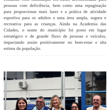
pessoas com deficiência, bem como uma repaginação
para proporcionar mais lazer e a prática de atividade
esportiva para os adultos e uma área ampla, segura e
recreativa para as crianças. Ainda na Academia das
Cidades, o nome do município foi posto em lugar
estratégico e de grande fluxo de pessoas e veículos,
impactando assim positivamente no bem-estar e alta
estima da população.