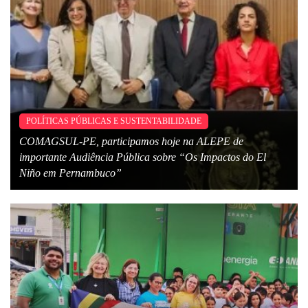
POLÍTICAS PÚBLICAS E SUSTENTABILIDADE
COMAGSUL-PE, participamos hoje na ALEPE de
importante Audiência Pública sobre “Os Impactos do El
Niño em Pernambuco”